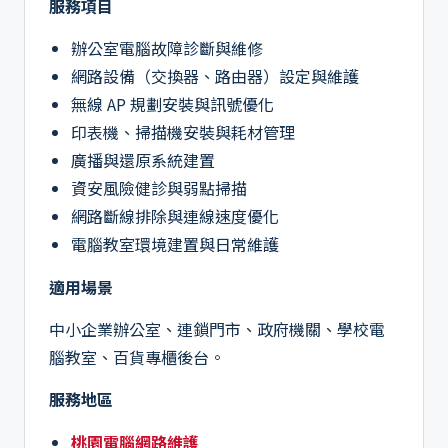
服務項目
辦公室電腦故障診斷與維修
網路設備（交換器、路由器）設定與維護
無線 AP 規劃安裝與訊號優化
印表機、掃描機安裝與耗材管理
廣播與還原系統建置
資安風險健診與弱點掃描
網路斷線排除與連線速度優化
電腦教室環境建置與日常維護
適用場景
中小企業辦公室、連鎖門市、政府機關、學校電
腦教室、百貨專櫃後台。
服務地區
桃園電腦網路維護