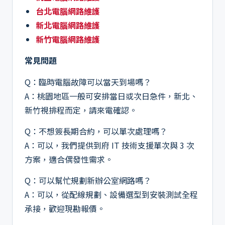
台北電腦網路維護
新北電腦網路維護
新竹電腦網路維護
常見問題
Q：臨時電腦故障可以當天到場嗎？
A：桃園地區一般可安排當日或次日急件，新北、
新竹視排程而定，請來電確認。
Q：不想簽長期合約，可以單次處理嗎？
A：可以，我們提供到府 IT 技術支援單次與 3 次
方案，適合偶發性需求。
Q：可以幫忙規劃新辦公室網路嗎？
A：可以，從配線規劃、設備選型到安裝測試全程
承接，歡迎現勘報價。