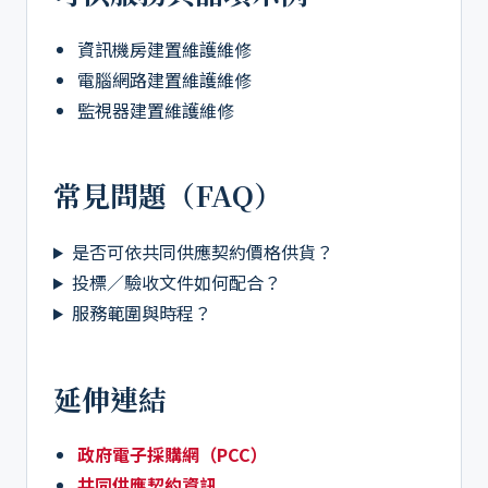
資訊機房建置維護維修
電腦網路建置維護維修
監視器建置維護維修
常見問題（FAQ）
是否可依共同供應契約價格供貨？
投標／驗收文件如何配合？
服務範圍與時程？
延伸連結
政府電子採購網（PCC）
共同供應契約資訊