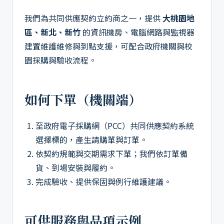
我們為共同供應契約立約商之一，提供
大桃園地
區、新北、新竹
的資訊機房、電腦網路與監視器
建置維護維修與到點支援，可配合政府機關與校
園採購與驗收流程。
如何下單（機關端）
至政府電子採購網（PCC）共同供應契約系統
選擇標的，產生請購單與訂單。
依契約規範與交期需求下單；我們依訂單備
貨、到場安裝與履約。
完成驗收、提供保固與例行維護建議。
可供服務與品項示例