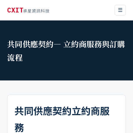
CXIT
☰
承星資訊科技
共同供應契約— 立約商服務與訂購
流程
共同供應契約立約商服
務