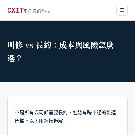
CXIT
☰
承星資訊科技
叫修 vs 長約：成本與風險怎麼
選？
不是所有公司都需要長約，但總有跨不過的維運
門檻。以下用規模拆解。