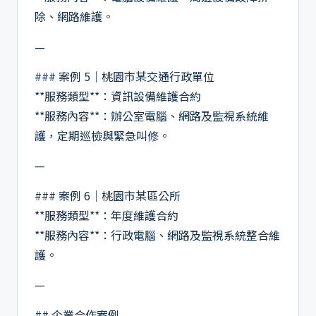
除、網路維護。
—
### 案例 5｜桃園市某交通行政單位
**服務類型**：資訊設備維護合約
**服務內容**：辦公室電腦、網路及監視系統維
護，定期巡檢與緊急叫修。
—
### 案例 6｜桃園市某區公所
**服務類型**：年度維護合約
**服務內容**：行政電腦、網路及監視系統整合維
護。
—
## 企業合作案例