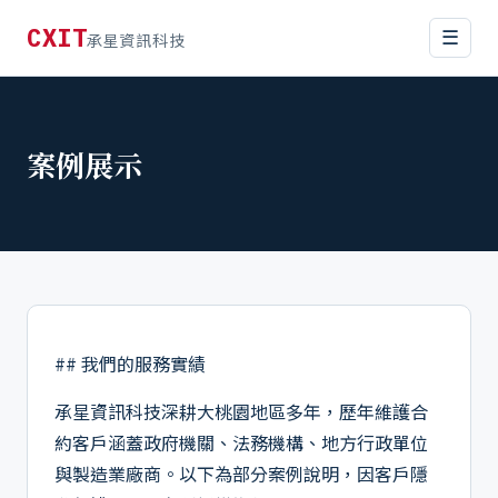
CXIT
☰
承星資訊科技
案例展示
## 我們的服務實績
承星資訊科技深耕大桃園地區多年，歷年維護合
約客戶涵蓋政府機關、法務機構、地方行政單位
與製造業廠商。以下為部分案例說明，因客戶隱