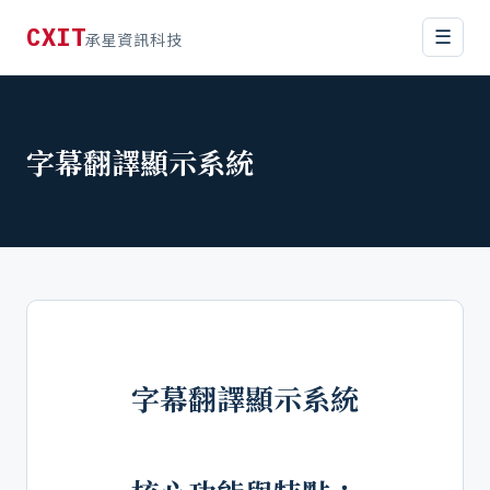
CXIT
☰
承星資訊科技
字幕翻譯顯示系統
字幕翻譯顯示系統