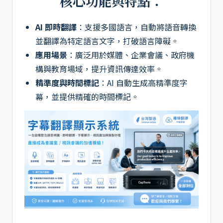
核心功能與特點：
AI 即時翻譯
：支援多國語言，自動將語音轉換
並翻譯為特定語言文字，打破語言障礙。
應用場景
：廣泛用於媒體、企業會議、政府機
構與教育場域，提升資訊傳達效率。
精準度與時間標記
：AI 自動生成高精準度字
幕，並提供精確的時間標記。